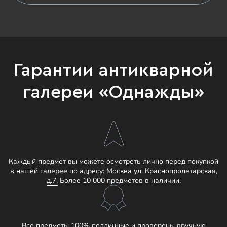
Гарантии антикварной
галереи «Однажды»
Каждый предмет вы можете осмотреть лично перед покупкой
в нашей галерее по адресу:
Москва ул. Краснопролетарская,
д.7.
Более 10 000 предметов в наличии.
Все предметы 100% подлинные и проверены вручную