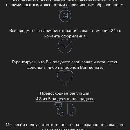
нашими опытными экспертами с профильным образованием.
Все предметы в наличии: отправим заказ в течение 24ч с
момента оформления.
Гарантируем, что Вы получите свой заказ и останетесь
довольны либо мы вернём Вам деньги.
Превосходная репутация:
4.8 из 5 на десяти площадках.
Мы несём полную ответственность за сохранность заказа во