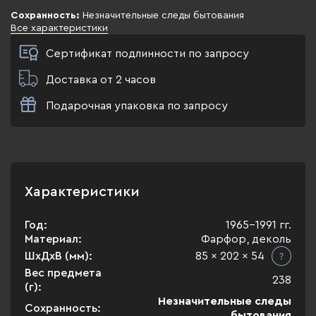
Сохранность:
Незначительные следы бытования
Все характеристики
Сертификат подлинности по запросу
Доставка от 2 часов
Подарочная упаковка по запросу
Характеристики
Год:
1965-1991 гг.
Материал:
Фарфор, деколь
ШхДхВ (мм):
85 x 202 x 54
Вес предмета
238
(г):
Незначительные следы
Сохранность:
бытования