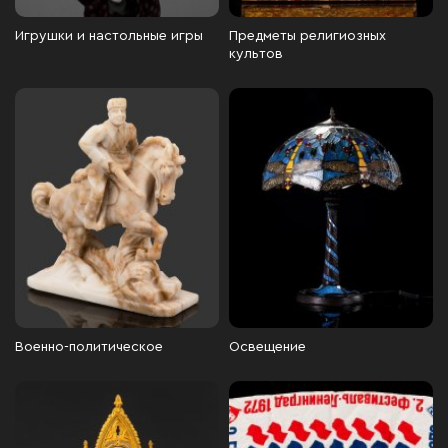
Игрушки и настольные игры
Предметы религиозных
культов
Военно-политическое
Освещение