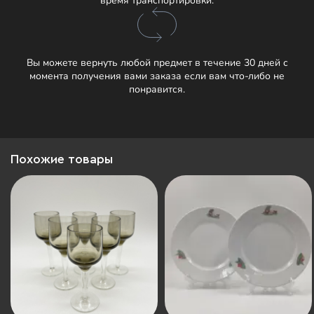
время транспортировки.
Вы можете вернуть любой предмет в течение 30 дней с
момента получения вами заказа если вам что-либо не
понравится.
Похожие товары