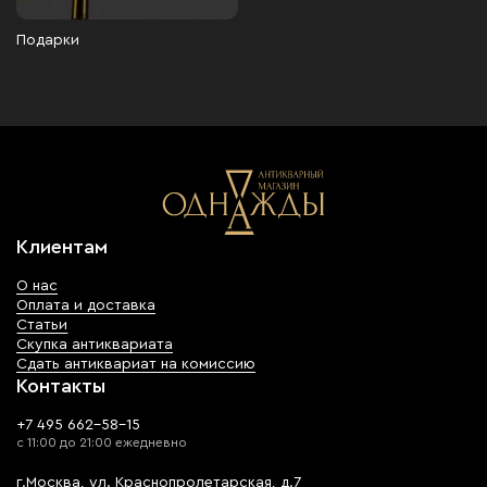
Подарки
Клиентам
О нас
Оплата и доставка
Статьи
Скупка антиквариата
Сдать антиквариат на комиссию
Контакты
+7 495 662-58-15
с 11:00 до 21:00 ежедневно
г.Москва, ул. Краснопролетарская, д.7