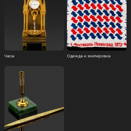
Часы
Одежда и экипировка