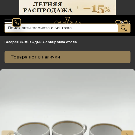
0
0
Галерея «Однажды»
›
Сервировка стола
Товара нет в наличии