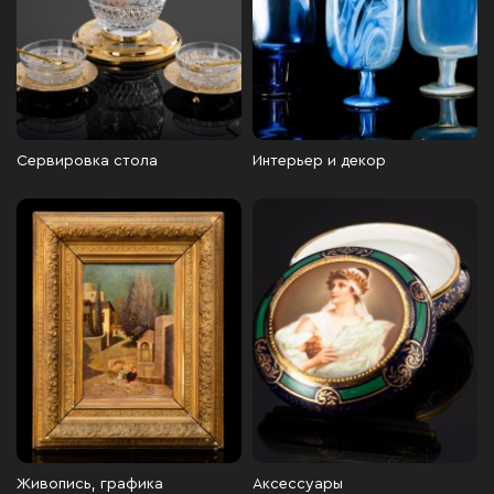
Сервировка стола
Интерьер и декор
Живопись, графика
Аксессуары