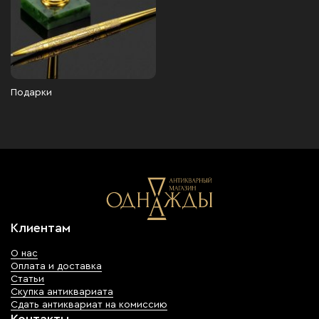
Подарки
Клиентам
О нас
Оплата и доставка
Статьи
Скупка антиквариата
Сдать антиквариат на комиссию