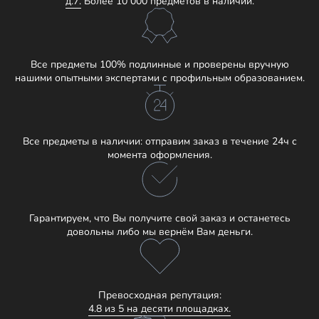
д.7.
Более 10 000 предметов в наличии.
Все предметы 100% подлинные и проверены вручную
нашими опытными экспертами с профильным образованием.
Все предметы в наличии: отправим заказ в течение 24ч с
момента оформления.
Гарантируем, что Вы получите свой заказ и останетесь
довольны либо мы вернём Вам деньги.
Превосходная репутация:
4.8 из 5 на десяти площадках.