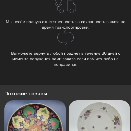
Мы несём полную ответственность за сохранность заказа во
время транспортировки.
Вы можете вернуть любой предмет в течение 30 дней с
момента получения вами заказа если вам что-либо не
понравится.
Похожие товары