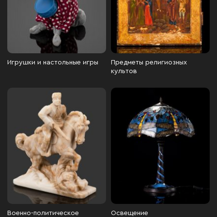
Игрушки и настольные игры
Предметы религиозных
культов
Военно-политическое
Освещение