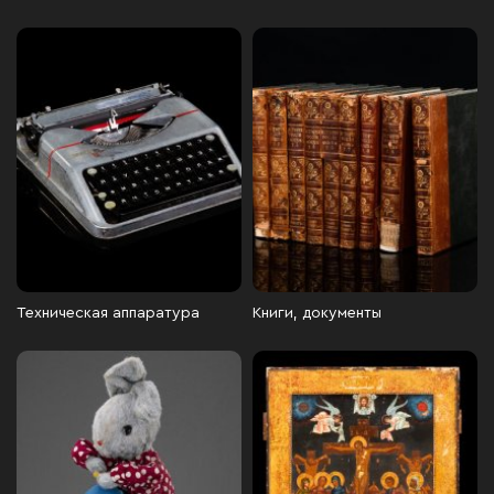
Техническая аппаратура
Книги, документы