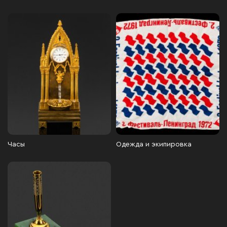
Часы
Одежда и экипировка