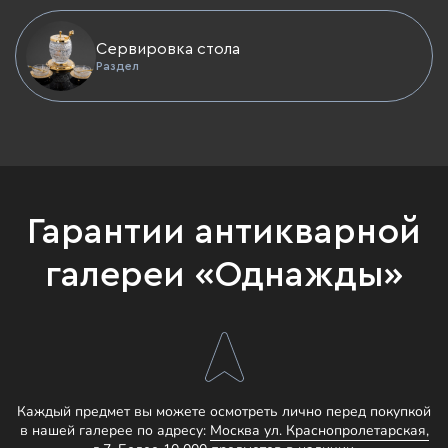
Сервировка стола
Раздел
Гарантии антикварной
галереи «Однажды»
Каждый предмет вы можете осмотреть лично перед покупкой
в нашей галерее по адресу:
Москва ул. Краснопролетарская,