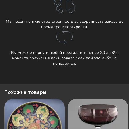
Мы несём полную ответственность за сохранность заказа во
время транспортировки.
Вы можете вернуть любой предмет в течение 30 дней с
момента получения вами заказа если вам что-либо не
понравится.
Похожие товары