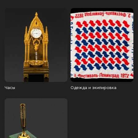
Часы
Одежда и экипировка