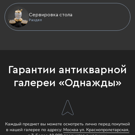
Сервировка стола
Раздел
Гарантии антикварной
галереи «Однажды»
Каждый предмет вы можете осмотреть лично перед покупкой
в нашей галерее по адресу:
Москва ул. Краснопролетарская,