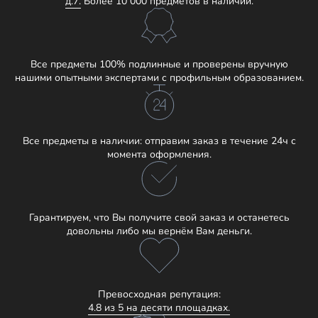
д.7.
Более 10 000 предметов в наличии.
Все предметы 100% подлинные и проверены вручную
нашими опытными экспертами с профильным образованием.
Все предметы в наличии: отправим заказ в течение 24ч с
момента оформления.
Гарантируем, что Вы получите свой заказ и останетесь
довольны либо мы вернём Вам деньги.
Превосходная репутация:
4.8 из 5 на десяти площадках.