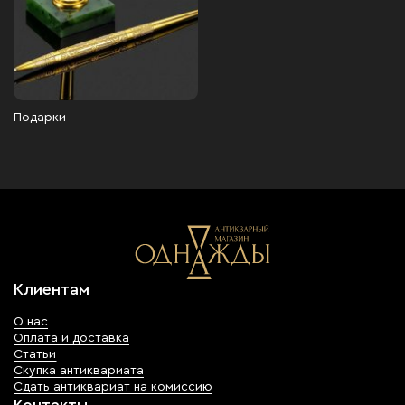
Подарки
Клиентам
О нас
Оплата и доставка
Статьи
Скупка антиквариата
Сдать антиквариат на комиссию