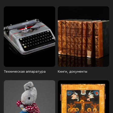
Техническая аппаратура
Книги, документы