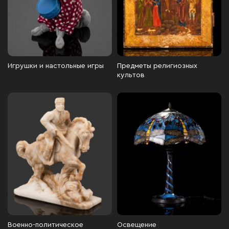
Игрушки и настольные игры
Предметы религиозных
культов
Военно-политическое
Освещение