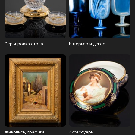
Сервировка стола
Интерьер и декор
Живопись, графика
Аксессуары