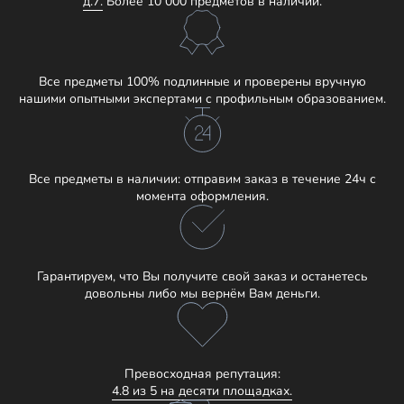
д.7.
Более 10 000 предметов в наличии.
Все предметы 100% подлинные и проверены вручную
нашими опытными экспертами с профильным образованием.
Все предметы в наличии: отправим заказ в течение 24ч с
момента оформления.
Гарантируем, что Вы получите свой заказ и останетесь
довольны либо мы вернём Вам деньги.
Превосходная репутация:
4.8 из 5 на десяти площадках.