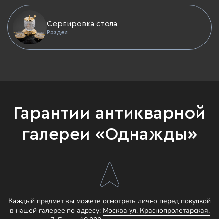
Сервировка стола
Раздел
Гарантии антикварной
галереи «Однажды»
Каждый предмет вы можете осмотреть лично перед покупкой
в нашей галерее по адресу:
Москва ул. Краснопролетарская,