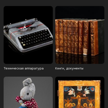
Техническая аппаратура
Книги, документы