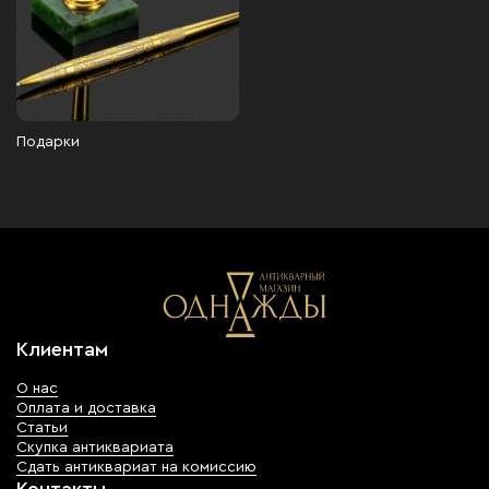
Подарки
Клиентам
О нас
Оплата и доставка
Статьи
Скупка антиквариата
Сдать антиквариат на комиссию