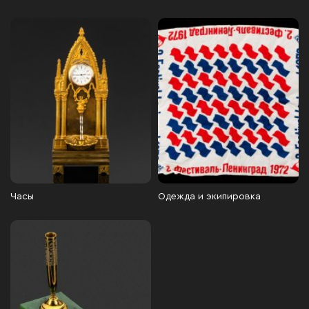
Часы
Одежда и экипировка