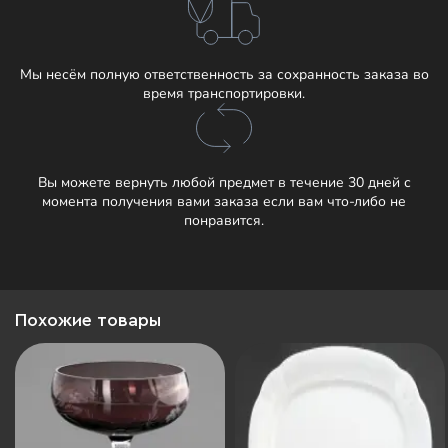
Мы несём полную ответственность за сохранность заказа во
время транспортировки.
Вы можете вернуть любой предмет в течение 30 дней с
момента получения вами заказа если вам что-либо не
понравится.
Похожие товары