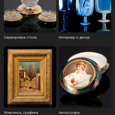
Сервировка стола
Интерьер и декор
Живопись, графика
Аксессуары