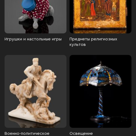
Игрушки и настольные игры
Предметы религиозных
культов
Военно-политическое
Освещение