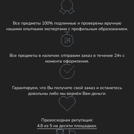
Все предметы 100% подлинные и проверены вручную
нашими опытными экспертами с профильным образованием.
Все предметы в наличии: отправим заказ в течение 24ч с
момента оформления.
Гарантируем, что Вы получите свой заказ и останетесь
довольны либо мы вернём Вам деньги.
Превосходная репутация:
4.8 из 5 на десяти площадках.