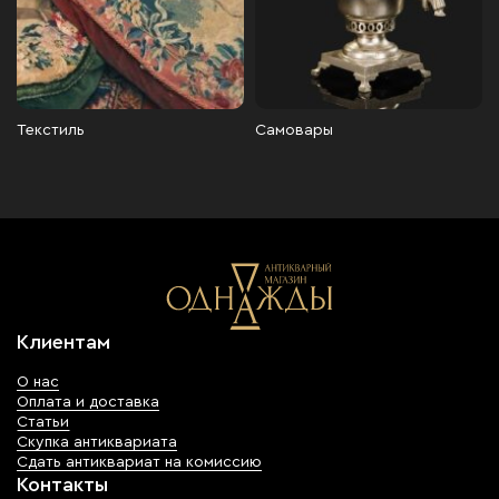
Текстиль
Самовары
Клиентам
О нас
Оплата и доставка
Статьи
Скупка антиквариата
Сдать антиквариат на комиссию
Контакты