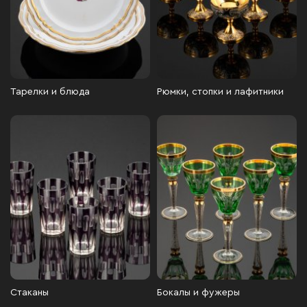
Тарелки и блюда
Рюмки, стопки и лафитники
Стаканы
Бокалы и фужеры