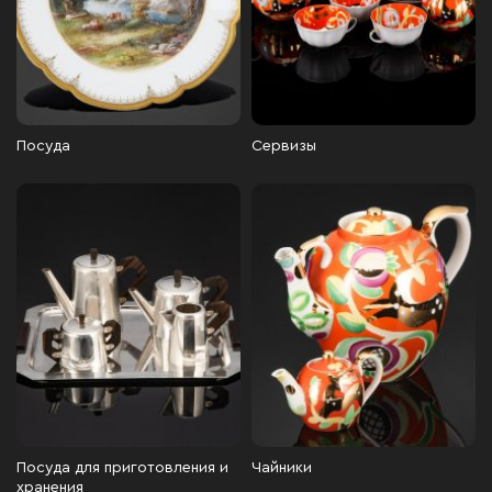
Посуда
Сервизы
Посуда для приготовления и
Чайники
хранения