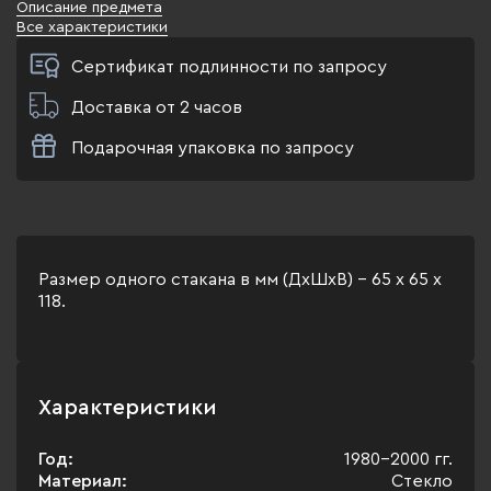
Описание предмета
Все характеристики
Сертификат подлинности по запросу
Доставка от 2 часов
Подарочная упаковка по запросу
Размер одного стакана в мм (ДхШхВ) - 65 х 65 х
118.
Характеристики
Год:
1980-2000 гг.
Материал:
Стекло