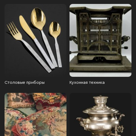
Столовые приборы
Кухонная техника