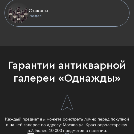
Стаканы
Раздел
Гарантии антикварной
галереи «Однажды»
Каждый предмет вы можете осмотреть лично перед покупкой
в нашей галерее по адресу:
Москва ул. Краснопролетарская,
д.7.
Более 10 000 предметов в наличии.