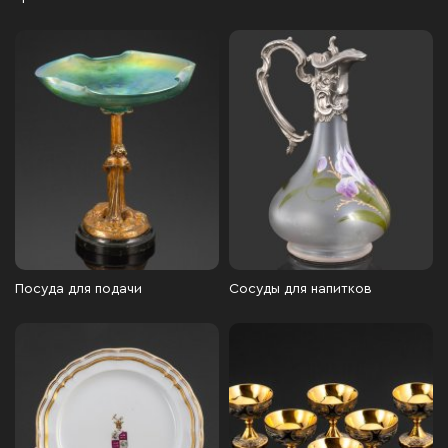
Посуда для подачи
Сосуды для напитков