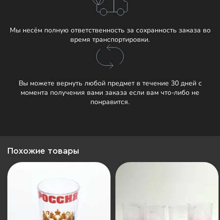
Мы несём полную ответственность за сохранность заказа во
время транспортировки.
Вы можете вернуть любой предмет в течение 30 дней с
момента получения вами заказа если вам что-либо не
понравится.
Похожие товары