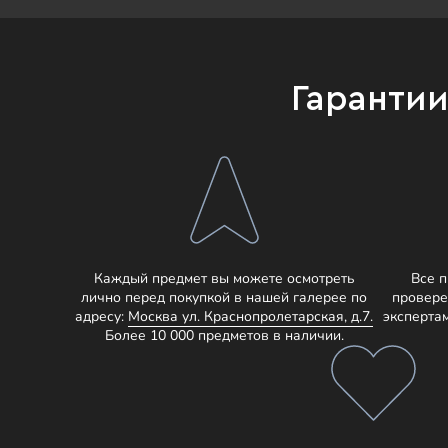
Гаранти
Каждый предмет вы можете осмотреть
Все 
лично перед покупкой в нашей галерее по
провере
адресу:
Москва ул. Краснопролетарская, д.7.
эксперта
Более 10 000 предметов в наличии.