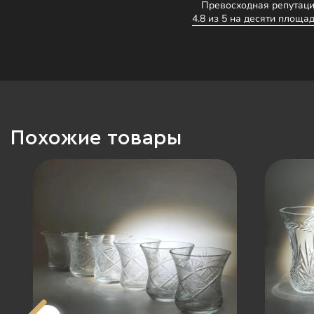
Превосходная репутаци
4.8 из 5 на десяти площад
Похожие товары