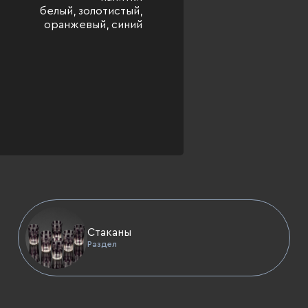
белый, золотистый,
оранжевый, синий
Стаканы
Раздел