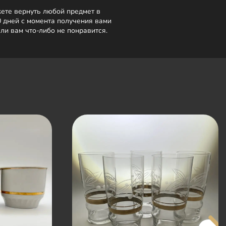
ете вернуть любой предмет в
0 дней с момента получения вами
сли вам что-либо не понравится.