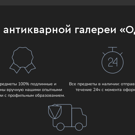
и антикварной галереи «
предметы 100% подлинные и
Все предметы в наличии: отправ
ны вручную нашими опытными
течение 24ч с момента офор
ми с профильным образованием.