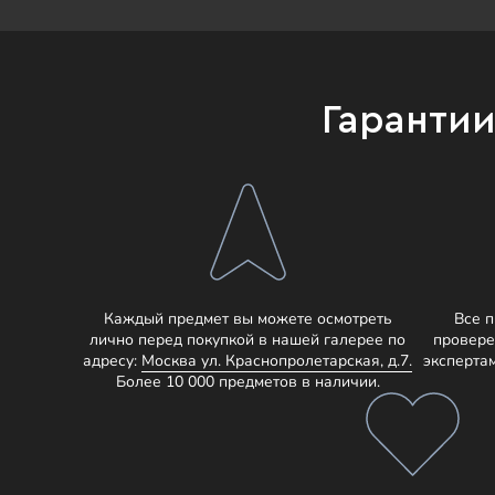
Гаранти
Каждый предмет вы можете осмотреть
Все 
лично перед покупкой в нашей галерее по
провере
адресу:
Москва ул. Краснопролетарская, д.7.
эксперта
Более 10 000 предметов в наличии.