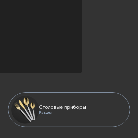
Столовые приборы
Раздел