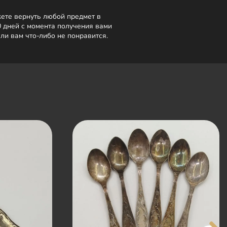
ете вернуть любой предмет в
0 дней с момента получения вами
сли вам что-либо не понравится.