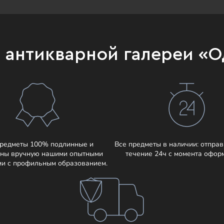
и антикварной галереи «
предметы 100% подлинные и
Все предметы в наличии: отправ
ны вручную нашими опытными
течение 24ч с момента офор
ми с профильным образованием.