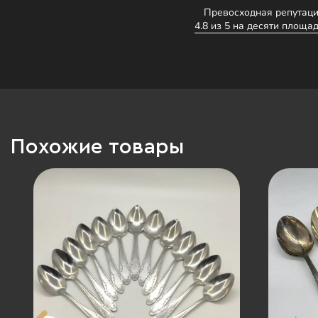
Превосходная репутаци
4.8 из 5 на десяти площад
Похожие товары