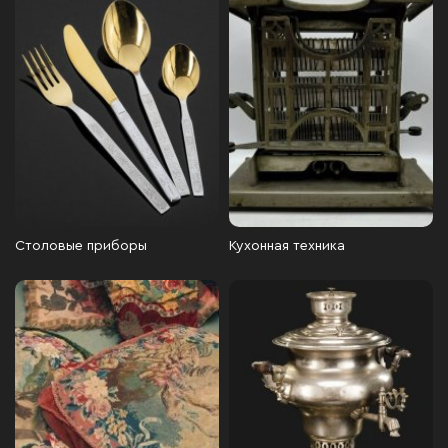
Столовые приборы
Кухонная техника