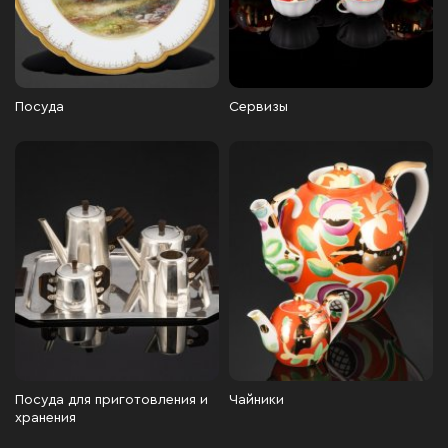
Посуда
Сервизы
Посуда для приготовления и
Чайники
хранения