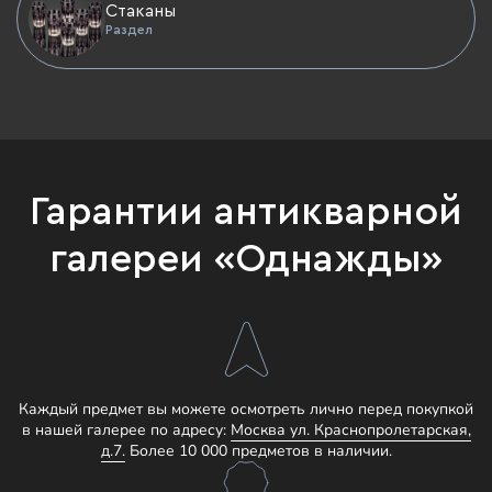
Стаканы
Раздел
Гарантии антикварной
галереи «Однажды»
Каждый предмет вы можете осмотреть лично перед покупкой
в нашей галерее по адресу:
Москва ул. Краснопролетарская,
д.7.
Более 10 000 предметов в наличии.