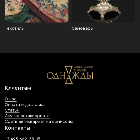
Текстиль
Самовары
Клиентам
О нас
Оплата и доставка
Статьи
Скупка антиквариата
Сдать антиквариат на комиссию
Контакты
+7 495 662-58-15