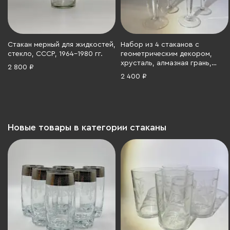
Стакан мерный для жидкостей,
Набор из 4 стаканов с
стекло, СССР, 1964-1980 гг.
геометрическим декором,
хрусталь, алмазная грань,
2 800 ₽
СССР, 1970-1990 гг.
2 400 ₽
Новые товары в категории стаканы