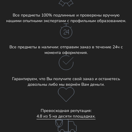
Все предметы 100% подлинные и проверены вручную
нашими опытными экспертами с профильным образованием.
Все предметы в наличии: отправим заказ в течение 24ч с
момента оформления.
Гарантируем, что Вы получите свой заказ и останетесь
довольны либо мы вернём Вам деньги.
Превосходная репутация:
4.8 из 5 на десяти площадках.