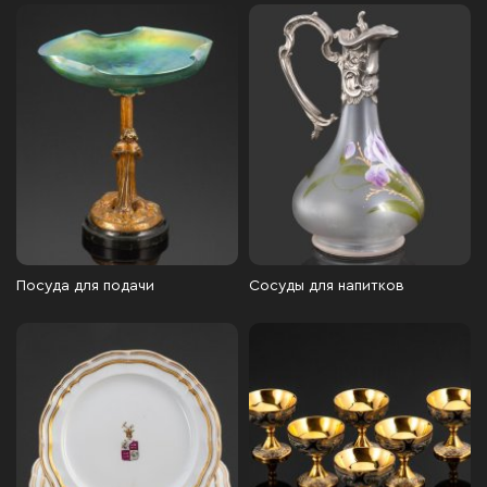
Посуда для подачи
Сосуды для напитков