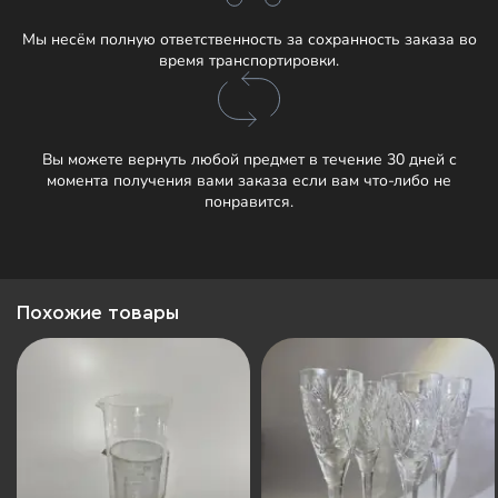
Мы несём полную ответственность за сохранность заказа во
время транспортировки.
Вы можете вернуть любой предмет в течение 30 дней с
момента получения вами заказа если вам что-либо не
понравится.
Похожие товары