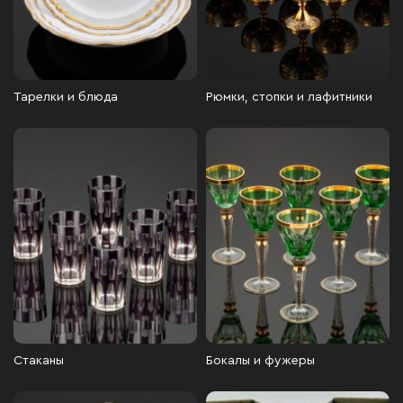
Тарелки и блюда
Рюмки, стопки и лафитники
Стаканы
Бокалы и фужеры