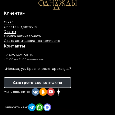
Клиентам
О нас
Оплата и доставка
Статьи
Скупка антиквариата
Сдать антиквариат на комиссию
Контакты
+7 495 662-58-15
с 11:00 до 21:00 ежедневно
г.Москва, ул. Краснопролетарская, д.7
Смотреть все контакты
Мы в соц. сетях:
Написать нам: