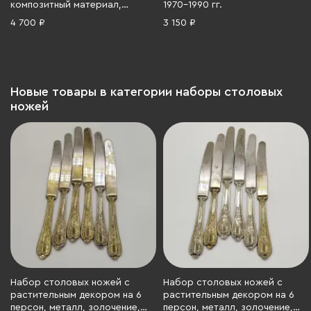
композитный материал,
1970-1990 гг.
Западная Европа, 1980-1990 гг.
4 700 ₽
3 150 ₽
Новые товары в категории наборы столовых
ножей
Набор столовых ножей с
Набор столовых ножей с
растительным декором на 6
растительным декором на 6
персон, металл, золочение,
персон, металл, золочение,