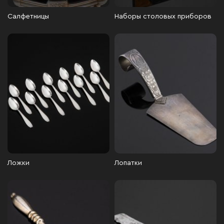
Салфетницы
Наборы столовых приборов
Ложки
Лопатки