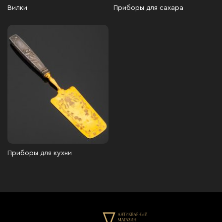
Вилки
Приборы для сахара
Приборы для кухни