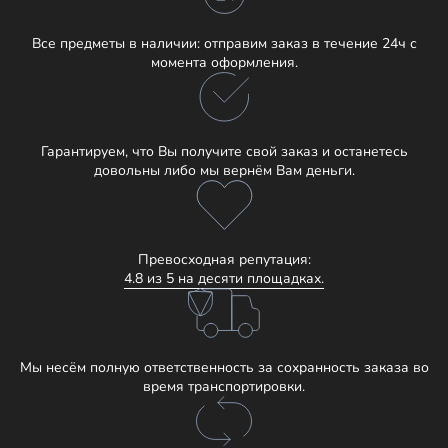
Все предметы в наличии: отправим заказ в течение 24ч с
момента оформления.
Гарантируем, что Вы получите свой заказ и останетесь
довольны либо мы вернём Вам деньги.
Превосходная репутация:
4.8 из 5 на десяти площадках.
Мы несём полную ответственность за сохранность заказа во
время транспортировки.