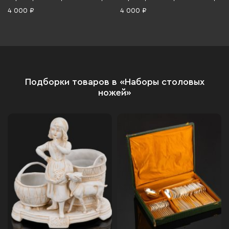
Италия, 1990-2015 гг.
Италия, 1990-2015 гг.
4 000 ₽
4 000 ₽
Подборки товаров в «Наборы столовых
ножей»