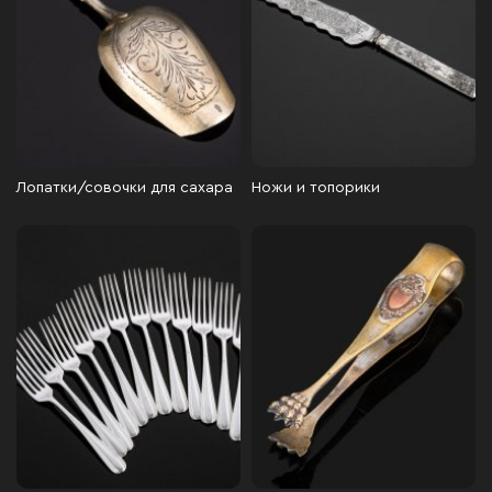
Лопатки/совочки для сахара
Ножи и топорики