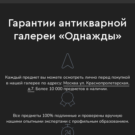
Гарантии антикварной
галереи «Однажды»
Каждый предмет вы можете осмотреть лично перед покупкой
в нашей галерее по адресу:
Москва ул. Краснопролетарская,
д.7.
Более 10 000 предметов в наличии.
Все предметы 100% подлинные и проверены вручную
нашими опытными экспертами с профильным образованием.