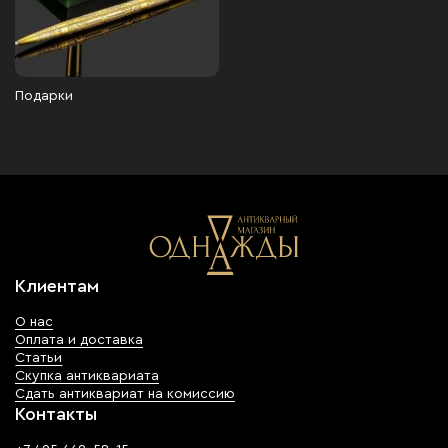
Подарки
Клиентам
О нас
Оплата и доставка
Статьи
Скупка антиквариата
Сдать антиквариат на комиссию
Контакты