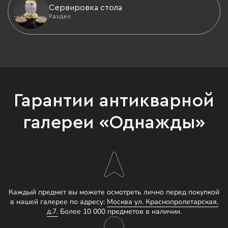
Сервировка стола
Раздел
Гарантии антикварной
галереи «Однажды»
Каждый предмет вы можете осмотреть лично перед покупкой
в нашей галерее по адресу:
Москва ул. Краснопролетарская,
д.7.
Более 10 000 предметов в наличии.