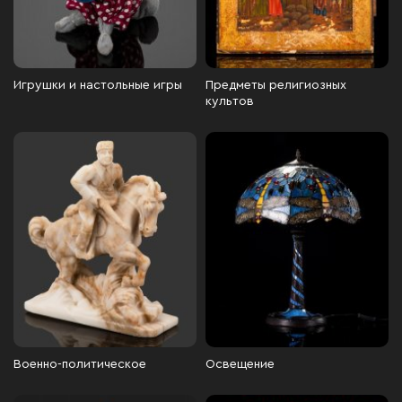
Игрушки и настольные игры
Предметы религиозных
культов
Военно-политическое
Освещение