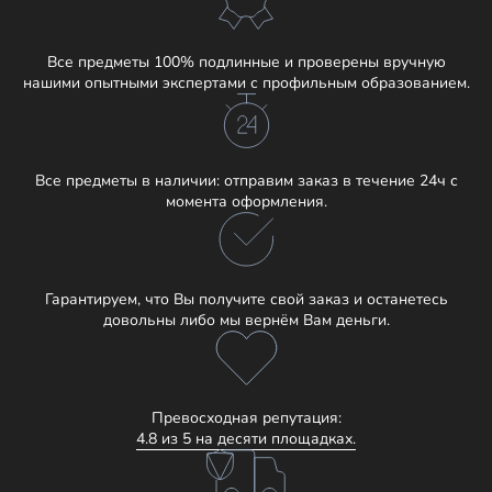
Все предметы 100% подлинные и проверены вручную
нашими опытными экспертами с профильным образованием.
Все предметы в наличии: отправим заказ в течение 24ч с
момента оформления.
Гарантируем, что Вы получите свой заказ и останетесь
довольны либо мы вернём Вам деньги.
Превосходная репутация:
4.8 из 5 на десяти площадках.