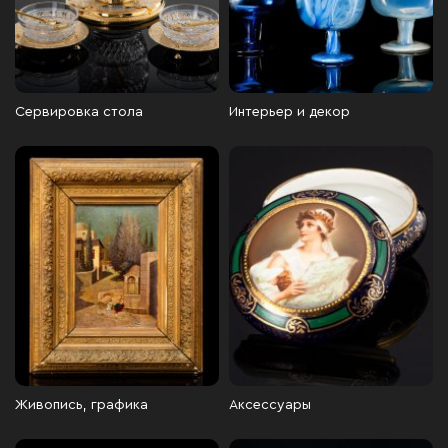
Сервировка стола
Интерьер и декор
Живопись, графика
Аксессуары