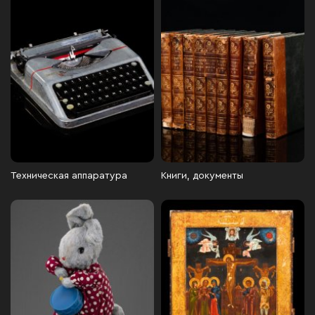
Техническая аппаратура
Книги, документы