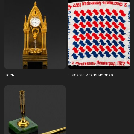
Часы
Одежда и экипировка