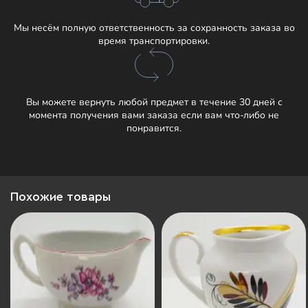
Мы несём полную ответственность за сохранность заказа во
время транспортировки.
Вы можете вернуть любой предмет в течение 30 дней с
момента получения вами заказа если вам что-либо не
понравится.
Похожие товары