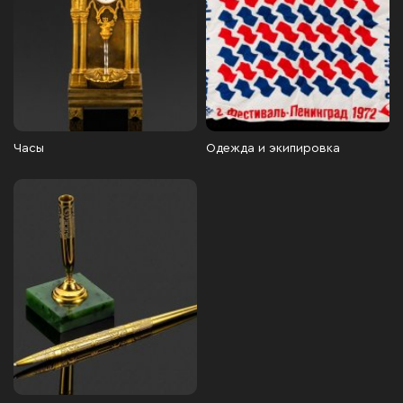
Часы
Одежда и экипировка