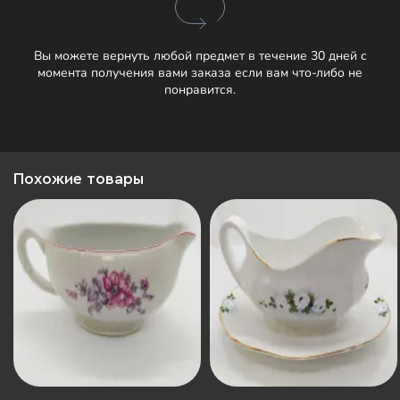
Вы можете вернуть любой предмет в течение 30 дней с
момента получения вами заказа если вам что-либо не
понравится.
Похожие товары