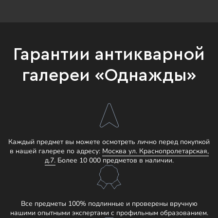
Гарантии антикварной
галереи «Однажды»
Каждый предмет вы можете осмотреть лично перед покупкой
в нашей галерее по адресу:
Москва ул. Краснопролетарская,
д.7.
Более 10 000 предметов в наличии.
Все предметы 100% подлинные и проверены вручную
нашими опытными экспертами с профильным образованием.