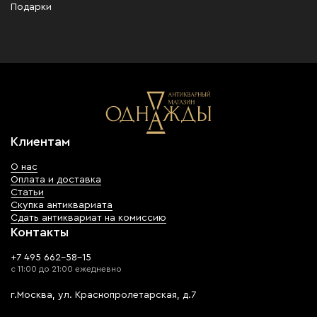
Подарки
Клиентам
О нас
Оплата и доставка
Статьи
Скупка антиквариата
Сдать антиквариат на комиссию
Контакты
+7 495 662-58-15
с 11:00 до 21:00 ежедневно
г.Москва, ул. Краснопролетарская, д.7