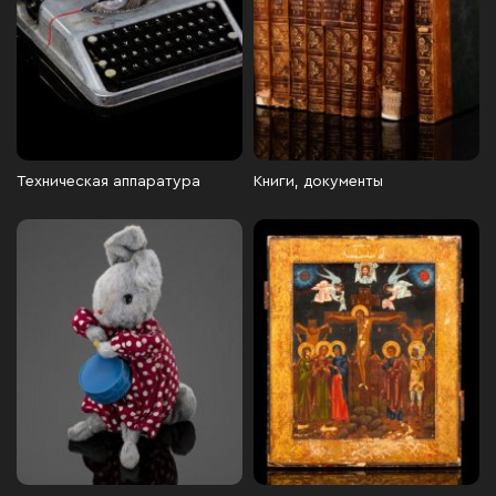
Техническая аппаратура
Книги, документы