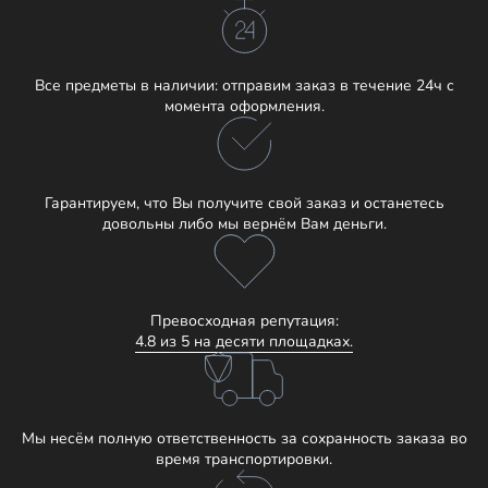
Все предметы в наличии: отправим заказ в течение 24ч с
момента оформления.
Гарантируем, что Вы получите свой заказ и останетесь
довольны либо мы вернём Вам деньги.
Превосходная репутация:
4.8 из 5 на десяти площадках.
Мы несём полную ответственность за сохранность заказа во
время транспортировки.