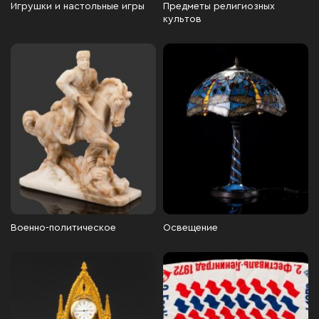
Игрушки и настольные игры
Предметы религиозных
культов
Военно-политическое
Освещение