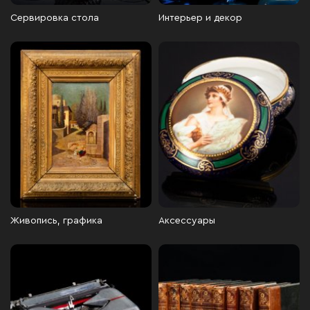
Сервировка стола
Интерьер и декор
Живопись, графика
Аксессуары