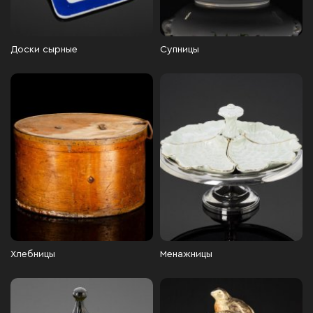
Доски сырные
Супницы
Хлебницы
Менажницы