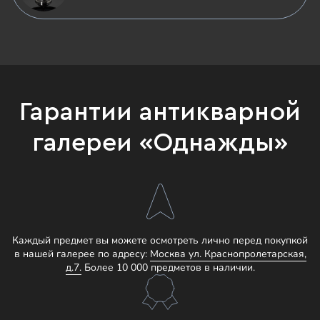
Гарантии антикварной
галереи «Однажды»
Каждый предмет вы можете осмотреть лично перед покупкой
в нашей галерее по адресу:
Москва ул. Краснопролетарская,
д.7.
Более 10 000 предметов в наличии.