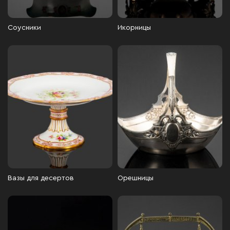
Соусники
Икорницы
Вазы для десертов
Орешницы