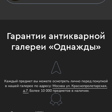
Гарантии антикварной
галереи «Однажды»
Каждый предмет вы можете осмотреть лично перед покупкой
в нашей галерее по адресу:
Москва ул. Краснопролетарская,
д.7.
Более 10 000 предметов в наличии.