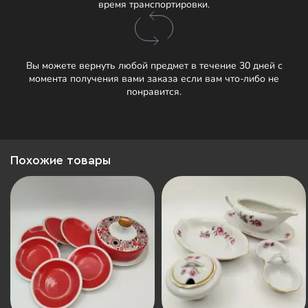
время транспортировки.
Вы можете вернуть любой предмет в течение 30 дней с
момента получения вами заказа если вам что-либо не
понравится.
Похожие товары