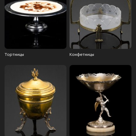
Тортницы
Конфетницы