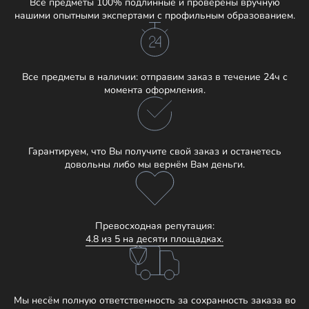
Все предметы 100% подлинные и проверены вручную
нашими опытными экспертами с профильным образованием.
Все предметы в наличии: отправим заказ в течение 24ч с
момента оформления.
Гарантируем, что Вы получите свой заказ и останетесь
довольны либо мы вернём Вам деньги.
Превосходная репутация:
4.8 из 5 на десяти площадках.
Мы несём полную ответственность за сохранность заказа во