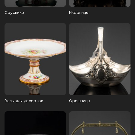
Соусники
Икорницы
Вазы для десертов
Орешницы