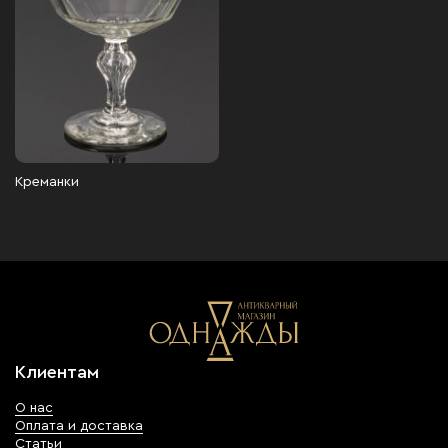
Креманки
Клиентам
О нас
Оплата и доставка
Статьи