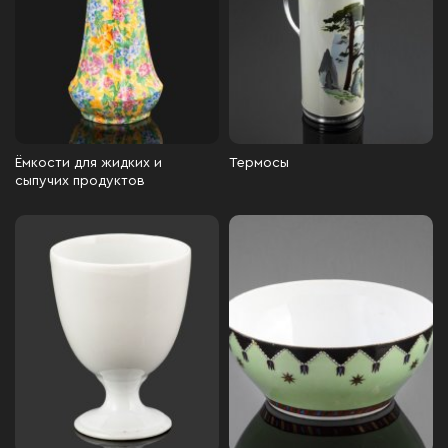
Ёмкости для жидких и
Термосы
сыпучих продуктов