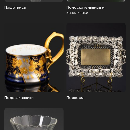
Пашотницы
Полоскательницы и
капельники
Подстаканники
Подносы