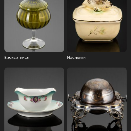
Бисквитницы
Маслёнки