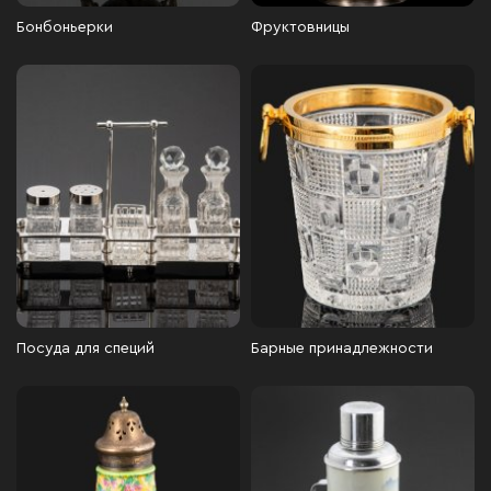
Бонбоньерки
Фруктовницы
Посуда для специй
Барные принадлежности