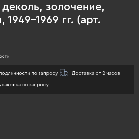
деколь, золочение,
 1949-1969 гг. (арт.
ости
подлинности по запросу
Доставка от 2 часов
упаковка по запросу