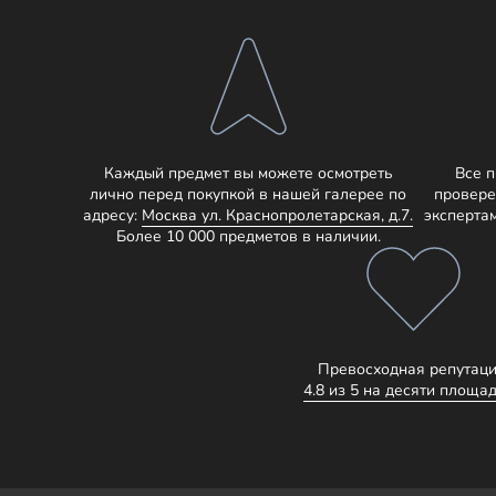
Каждый предмет вы можете осмотреть
Все 
лично перед покупкой в нашей галерее по
провере
адресу:
Москва ул. Краснопролетарская, д.7.
эксперта
Более 10 000 предметов в наличии.
Превосходная репутаци
4.8 из 5 на десяти площад