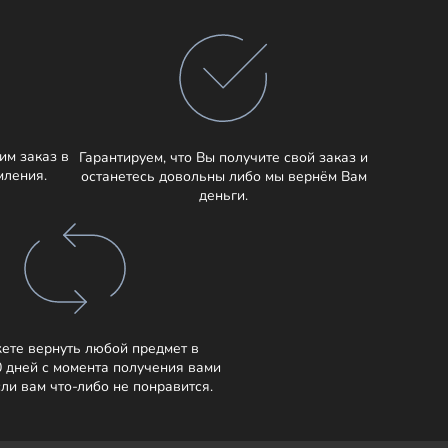
им заказ в
Гарантируем, что Вы получите свой заказ и
мления.
останетесь довольны либо мы вернём Вам
деньги.
ете вернуть любой предмет в
0 дней с момента получения вами
сли вам что-либо не понравится.