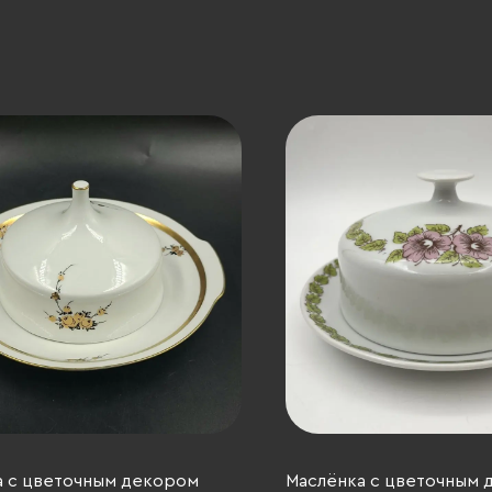
а с цветочным декором
Маслёнка с цветочным 