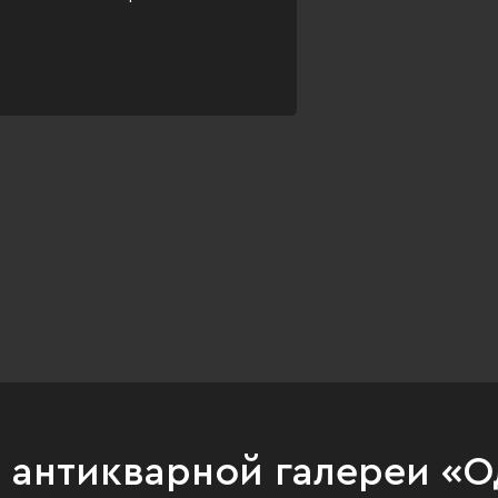
и антикварной галереи «