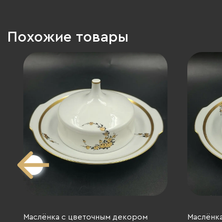
Похожие товары
Маслёнка с цветочным декором
Маслёнк