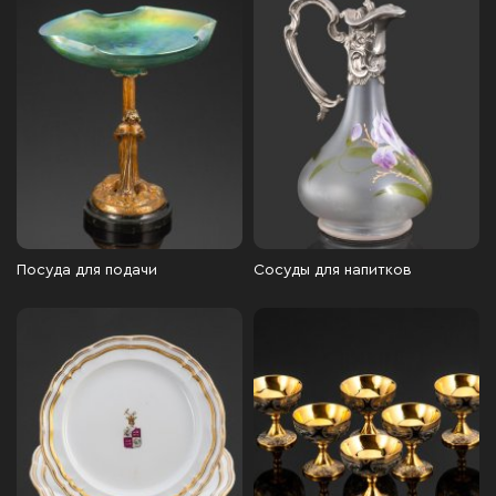
Посуда для подачи
Сосуды для напитков