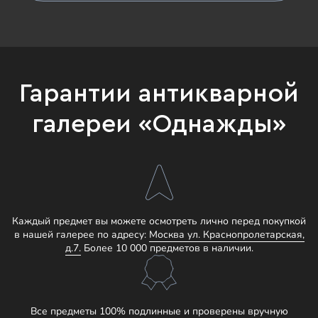
Гарантии антикварной
галереи «Однажды»
Каждый предмет вы можете осмотреть лично перед покупкой
в нашей галерее по адресу:
Москва ул. Краснопролетарская,
д.7.
Более 10 000 предметов в наличии.
Все предметы 100% подлинные и проверены вручную