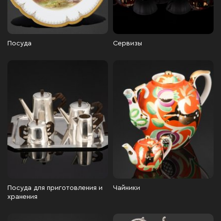
Посуда
Сервизы
Посуда для приготовления и
Чайники
хранения