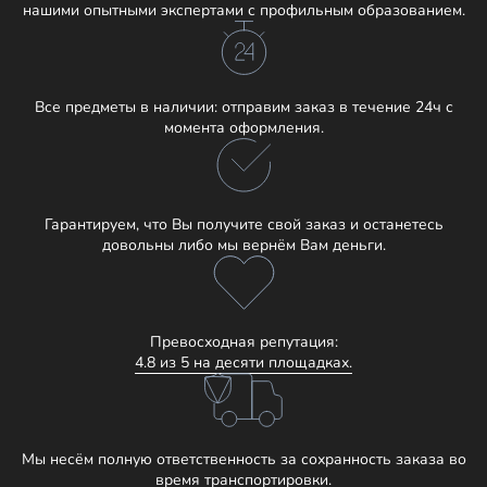
нашими опытными экспертами с профильным образованием.
Все предметы в наличии: отправим заказ в течение 24ч с
момента оформления.
Гарантируем, что Вы получите свой заказ и останетесь
довольны либо мы вернём Вам деньги.
Превосходная репутация:
4.8 из 5 на десяти площадках.
Мы несём полную ответственность за сохранность заказа во
время транспортировки.