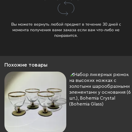
Вы можете вернуть любой предмет в течение 30 дней с
момента получения вами заказа если вам что-либо не
понравится.
Похожие товары