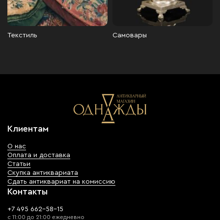
Текстиль
Самовары
Клиентам
О нас
Оплата и доставка
Статьи
Скупка антиквариата
Сдать антиквариат на комиссию
Контакты
+7 495 662-58-15
с 11:00 до 21:00 ежедневно