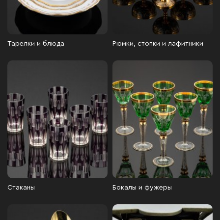
Тарелки и блюда
Рюмки, стопки и лафитники
Стаканы
Бокалы и фужеры