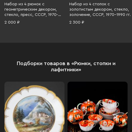
Набор из 4 рюмок с
Набор из 4 стопок с
геометрическим декором,
золотистым декором, стекло,
стекло, пресс, СССР, 1970-
золочение, СССР, 1970-1990 гг.
1990 гг.
2 000 ₽
2 300 ₽
Подборки товаров в «Рюмки, стопки и
лафитники»