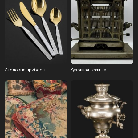
Столовые приборы
Кухонная техника