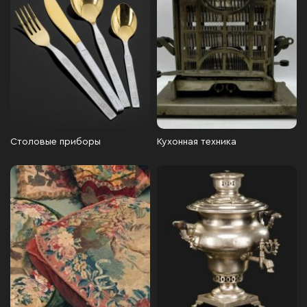
Столовые приборы
Кухонная техника