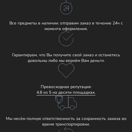
Все предметы в наличии: отправим заказ в течение 24ч с
момента оформления.
Гарантируем, что Вы получите свой заказ и останетесь
довольны либо мы вернём Вам деньги.
Превосходная репутация:
4.8 из 5 на десяти площадках.
Мы несём полную ответственность за сохранность заказа во
время транспортировки.