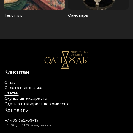
Текстиль
Самовары
Клиентам
О нас
Оплата и доставка
Статьи
Скупка антиквариата
Сдать антиквариат на комиссию
Контакты
+7 495 662-58-15
с 11:00 до 21:00 ежедневно