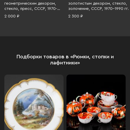
геометрическим декором,
золотистым декором, стекло,
стекло, пресс, СССР, 1970-
золочение, СССР, 1970-1990 гг.
1990 гг.
2 000 ₽
2 300 ₽
Подборки товаров в «Рюмки, стопки и
лафитники»