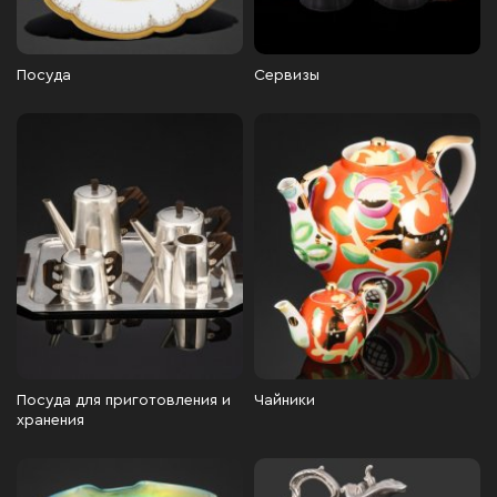
Посуда
Сервизы
Посуда для приготовления и
Чайники
хранения