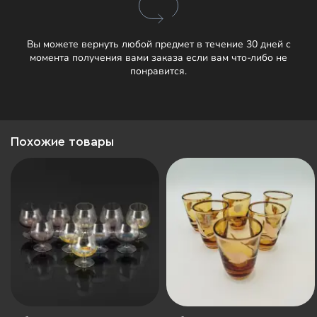
Вы можете вернуть любой предмет в течение 30 дней с
момента получения вами заказа если вам что-либо не
понравится.
Похожие товары