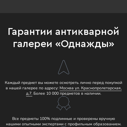
Гарантии антикварной
галереи «Однажды»
Каждый предмет вы можете осмотреть лично перед покупкой
в нашей галерее по адресу:
Москва ул. Краснопролетарская,
д.7.
Более 10 000 предметов в наличии.
Все предметы 100% подлинные и проверены вручную
нашими опытными экспертами с профильным образованием.