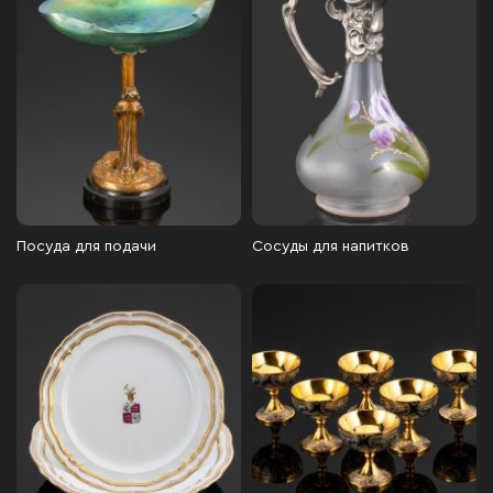
Посуда для подачи
Сосуды для напитков