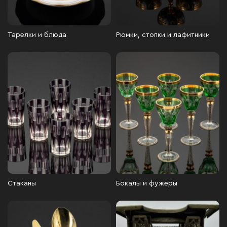
Тарелки и блюда
Рюмки, стопки и лафитники
Стаканы
Бокалы и фужеры