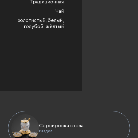
Традиционная
Чай
золотистый, белый,
голубой, жёлтый
Сервировка стола
Раздел