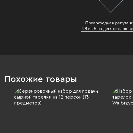
Превосходная репутаци
4.8 из 5 на десяти площад
Похожие товары