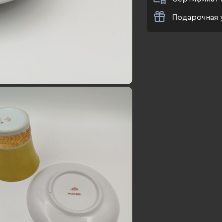
Подарочная 