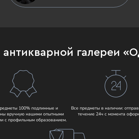
и антикварной галереи «
предметы 100% подлинные и
Все предметы в наличии: отправ
ны вручную нашими опытными
течение 24ч с момента офор
ми с профильным образованием.