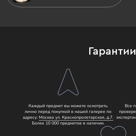
Гаранти
Каждый предмет вы можете осмотреть
Все 
лично перед покупкой в нашей галерее по
провере
адресу:
Москва ул. Краснопролетарская, д.7.
эксперта
Более 10 000 предметов в наличии.