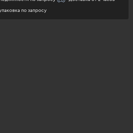
упаковка по запросу