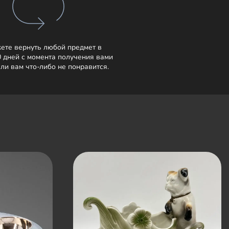
ете вернуть любой предмет в
0 дней с момента получения вами
сли вам что-либо не понравится.