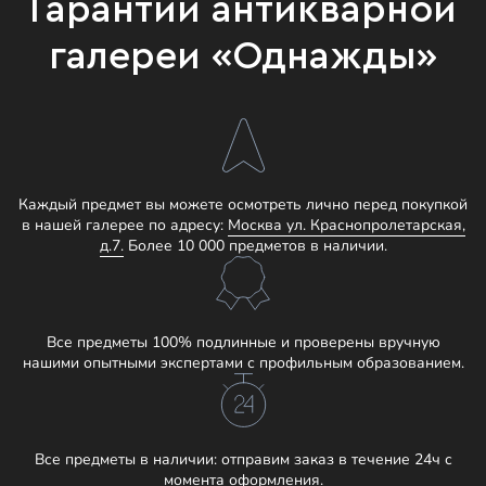
Гарантии антикварной
галереи «Однажды»
Каждый предмет вы можете осмотреть лично перед покупкой
в нашей галерее по адресу:
Москва ул. Краснопролетарская,
д.7.
Более 10 000 предметов в наличии.
Все предметы 100% подлинные и проверены вручную
нашими опытными экспертами с профильным образованием.
Все предметы в наличии: отправим заказ в течение 24ч с
момента оформления.