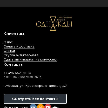
Клиентам
О нас
Оплата и доставка
Статьи
Скупка антиквариата
Сдать антиквариат на комиссию
Контакты
+7 495 662-58-15
с 11:00 до 21:00 ежедневно
г.Москва, ул. Краснопролетарская, д.7
Смотреть все контакты
Мы в соц. сетях: