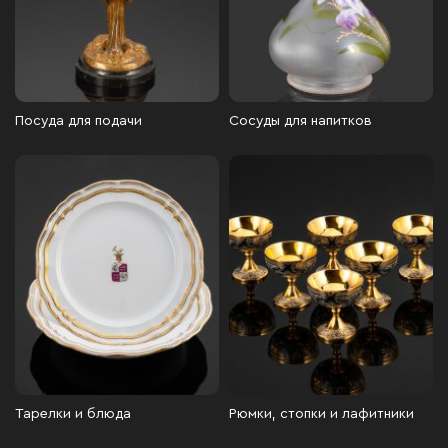
Посуда для подачи
Сосуды для напитков
Тарелки и блюда
Рюмки, стопки и лафитники