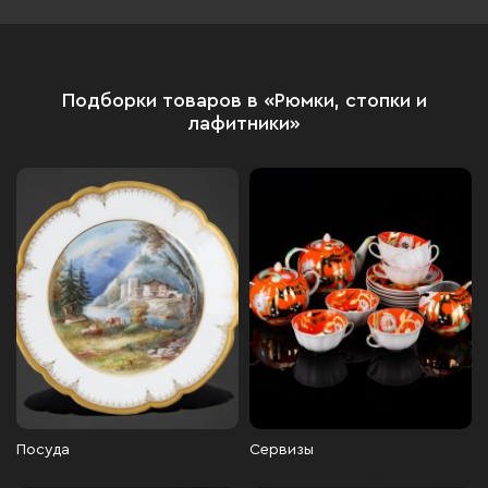
Подборки товаров в «Рюмки, стопки и
лафитники»
Посуда
Сервизы