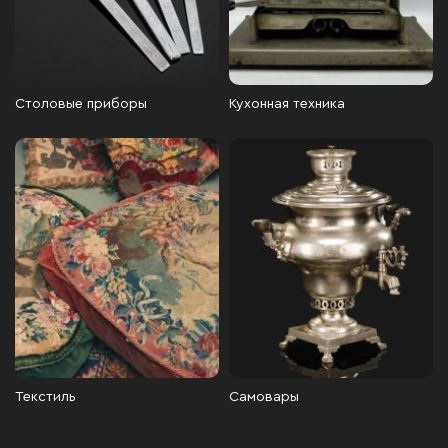
Столовые приборы
Кухонная техника
Текстиль
Самовары