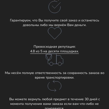
Гарантируем, что Вы получите свой заказ и останетесь
довольны либо мы вернём Вам деньги.
Превосходная репутация:
4.8 из 5 на десяти площадках.
Мы несём полную ответственность за сохранность заказа во
время транспортировки.
Вы можете вернуть любой предмет в течение 30 дней с
момента получения вами заказа если вам что-либо не
понравится.