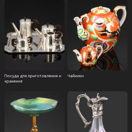
Посуда для приготовления и
Чайники
хранения