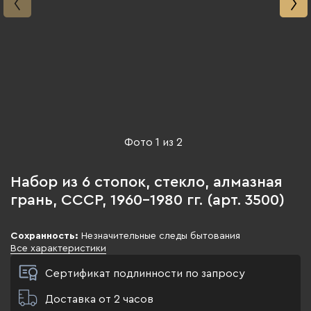
Фото
1
из
2
Набор из 6 стопок, стекло, алмазная
грань, СССР, 1960-1980 гг. (арт. 3500)
Сохранность:
Незначительные следы бытования
Все характеристики
Сертификат подлинности по запросу
Доставка от 2 часов