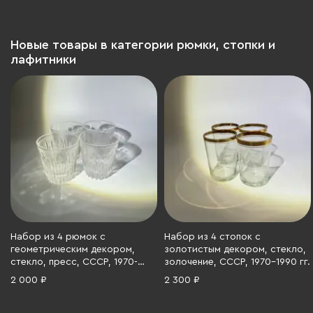
Новые товары в категории рюмки, стопки и
лафитники
Набор из 4 рюмок с
Набор из 4 стопок с
геометрическим декором,
золотистым декором, стекло,
стекло, пресс, СССР, 1970-
золочение, СССР, 1970-1990 гг.
1990 гг.
2 000 ₽
2 300 ₽