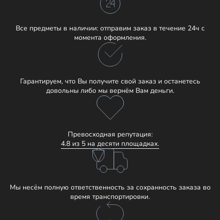
Все предметы в наличии: отправим заказ в течение 24ч с
момента оформления.
Гарантируем, что Вы получите свой заказ и останетесь
довольны либо мы вернём Вам деньги.
Превосходная репутация:
4.8 из 5 на десяти площадках.
Мы несём полную ответственность за сохранность заказа во
время транспортировки.