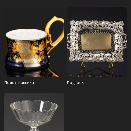
Подстаканники
Подносы