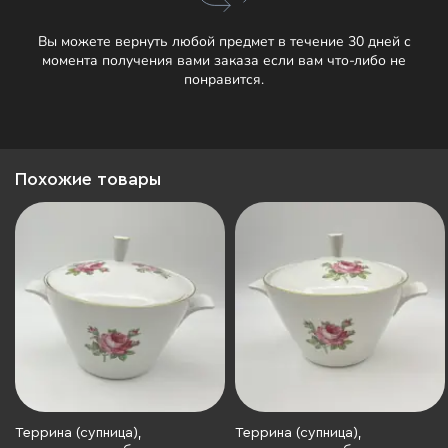
Вы можете вернуть любой предмет в течение 30 дней с
момента получения вами заказа если вам что-либо не
понравится.
Похожие товары
Террина (супница),
Террина (супница),