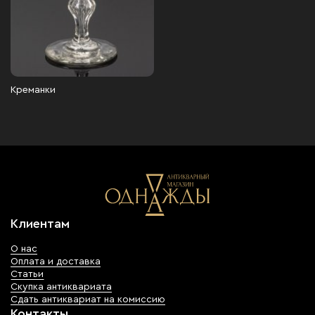
Креманки
Клиентам
О нас
Оплата и доставка
Статьи
Скупка антиквариата
Сдать антиквариат на комиссию
Контакты