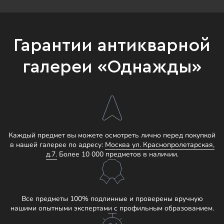
Гарантии антикварной
галереи «Однажды»
Каждый предмет вы можете осмотреть лично перед покупкой
в нашей галерее по адресу:
Москва ул. Краснопролетарская,
д.7.
Более 10 000 предметов в наличии.
Все предметы 100% подлинные и проверены вручную
нашими опытными экспертами с профильным образованием.