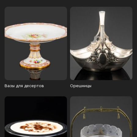
Вазы для десертов
Орешницы