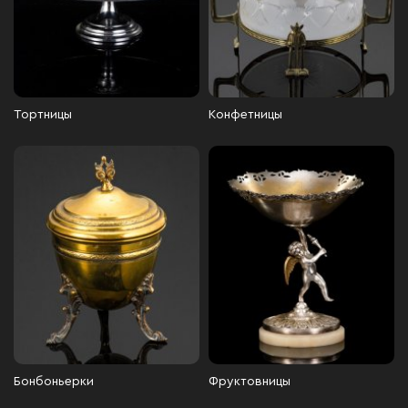
Тортницы
Конфетницы
Бонбоньерки
Фруктовницы