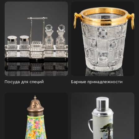
Посуда для специй
Барные принадлежности