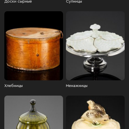
Доски сырные
Супницы
Хлебницы
Менажницы