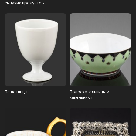
сыпучих продуктов
Пашотницы
Полоскательницы и
капельники