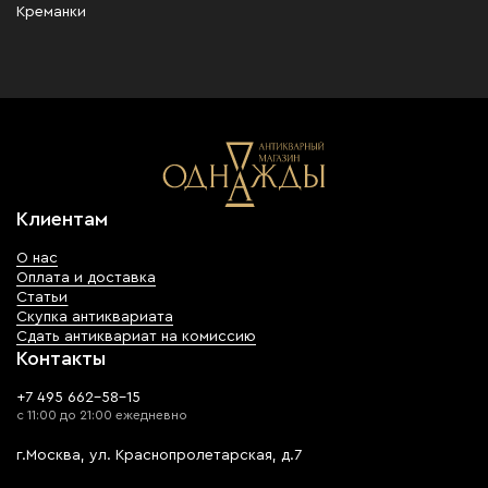
Креманки
Клиентам
О нас
Оплата и доставка
Статьи
Скупка антиквариата
Сдать антиквариат на комиссию
Контакты
+7 495 662-58-15
с 11:00 до 21:00 ежедневно
г.Москва, ул. Краснопролетарская, д.7