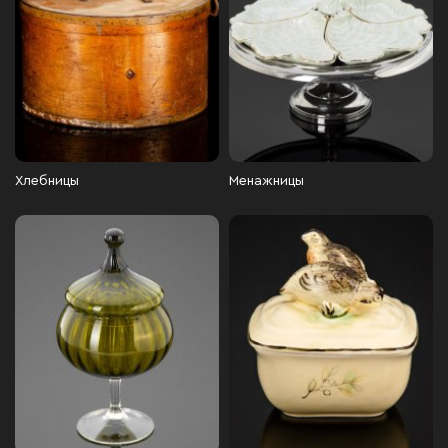
Хлебницы
Менажницы