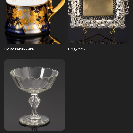
Подстаканники
Подносы