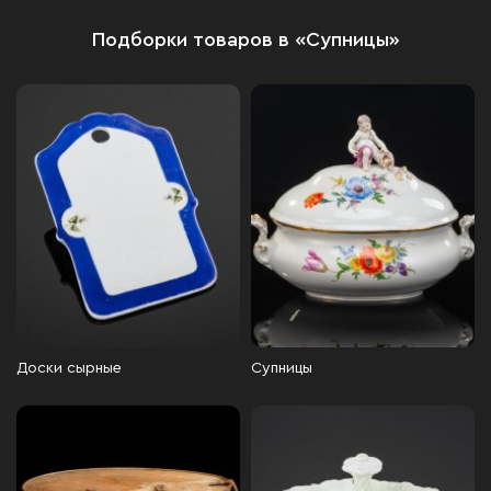
Подборки товаров в «Супницы»
Доски сырные
Супницы