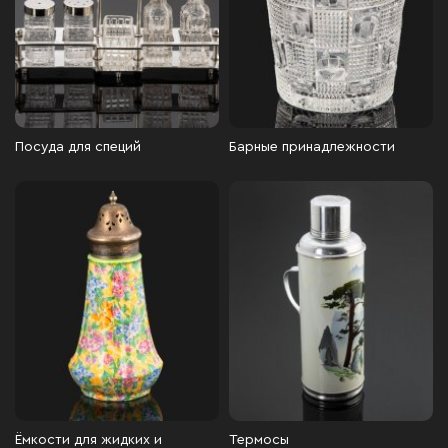
Посуда для специй
Барные принадлежности
Ёмкости для жидких и
Термосы