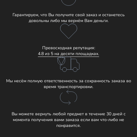
Гарантируем, что Вы получите свой заказ и останетесь
довольны либо мы вернём Вам деньги.
Превосходная репутация:
4.8 из 5 на десяти площадках.
Мы несём полную ответственность за сохранность заказа во
время транспортировки.
Вы можете вернуть любой предмет в течение 30 дней с
момента получения вами заказа если вам что-либо не
понравится.