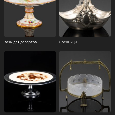
Вазы для десертов
Орешницы