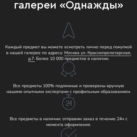
галереи «Однажды»
Каждый предмет вы можете осмотреть лично перед покупкой
в нашей галерее по адресу:
Москва ул. Краснопролетарская,
д.7.
Более 10 000 предметов в наличии.
Все предметы 100% подлинные и проверены вручную
нашими опытными экспертами с профильным образованием.
Все предметы в наличии: отправим заказ в течение 24ч с
момента оформления.