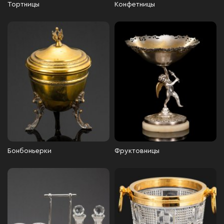
Тортницы
Конфетницы
Бонбоньерки
Фруктовницы