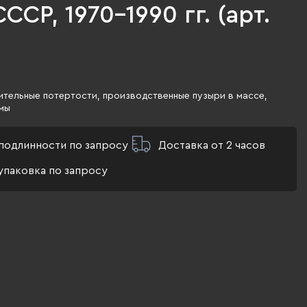
ССР, 1970-1990 гг. (арт.
тельные потертости, производственные пузыри в массе,
мы
подлинности по запросу
Доставка от 2 часов
упаковка по запросу