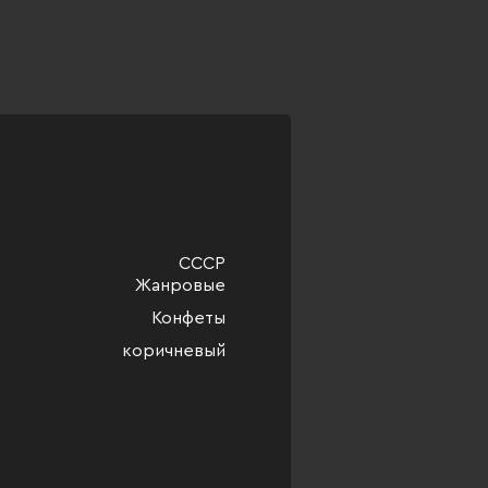
СССР
Жанровые
Конфеты
коричневый