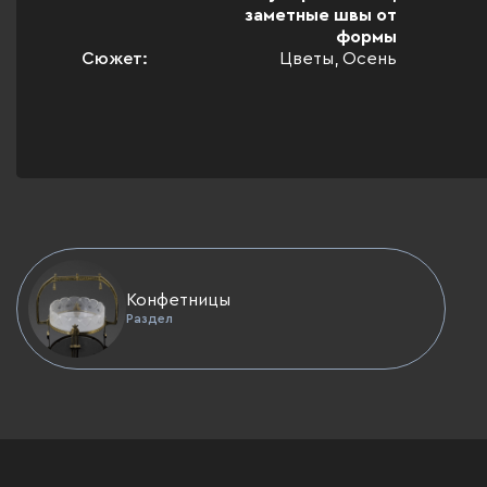
заметные швы от
формы
Сюжет:
Цветы, Осень
Конфетницы
Раздел