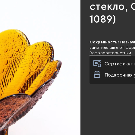
стекло, С
1089)
Сохранность:
Незначи
заметные швы от фор
Все характеристики
Сертификат 
Подарочная 