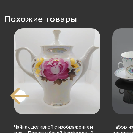
Похожие товары
Чайник доливной с изображением
Набор из