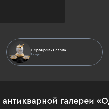
Сервировка стола
Раздел
и антикварной галереи «