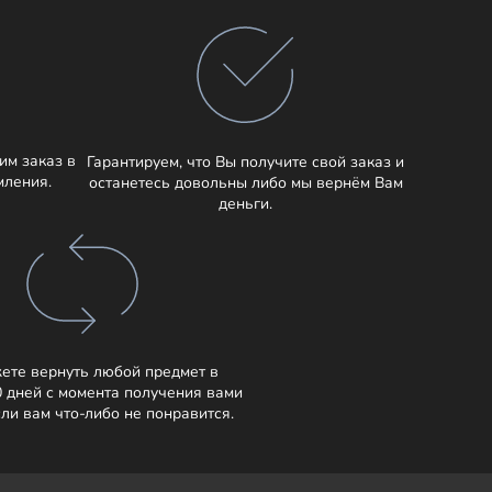
им заказ в
Гарантируем, что Вы получите свой заказ и
мления.
останетесь довольны либо мы вернём Вам
деньги.
ете вернуть любой предмет в
0 дней с момента получения вами
сли вам что-либо не понравится.