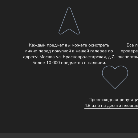
Каждый предмет вы можете осмотреть
Все 
лично перед покупкой в нашей галерее по
провере
адресу:
Москва ул. Краснопролетарская, д.7.
эксперта
Более 10 000 предметов в наличии.
Превосходная репутаци
4.8 из 5 на десяти площад