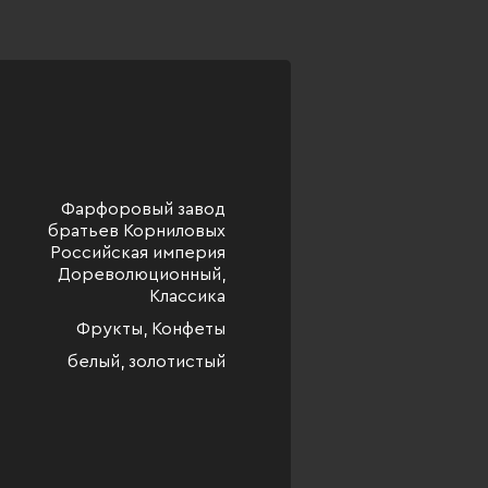
Фарфоровый завод
братьев Корниловых
Российская империя
Дореволюционный,
Классика
Фрукты, Конфеты
белый, золотистый