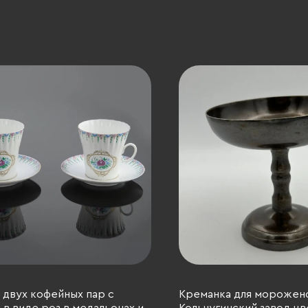
 двух кофейных пар с
Креманка для морожен