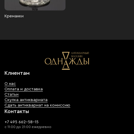
Креманки
Клиентам
О нас
Оплата и доставка
Статьи
Скупка антиквариата
Сдать антиквариат на комиссию
Контакты
+7 495 662-58-15
с 11:00 до 21:00 ежедневно