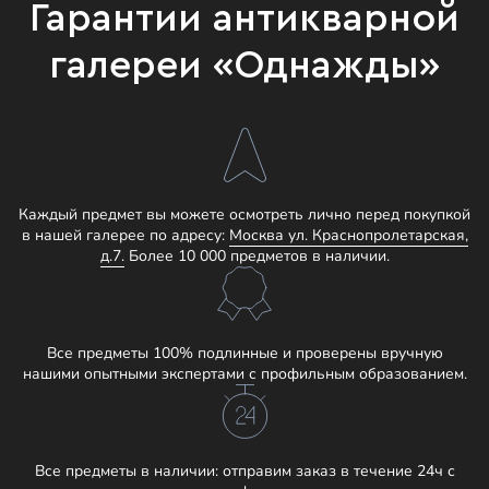
Гарантии антикварной
галереи «Однажды»
Каждый предмет вы можете осмотреть лично перед покупкой
в нашей галерее по адресу:
Москва ул. Краснопролетарская,
д.7.
Более 10 000 предметов в наличии.
Все предметы 100% подлинные и проверены вручную
нашими опытными экспертами с профильным образованием.
Все предметы в наличии: отправим заказ в течение 24ч с