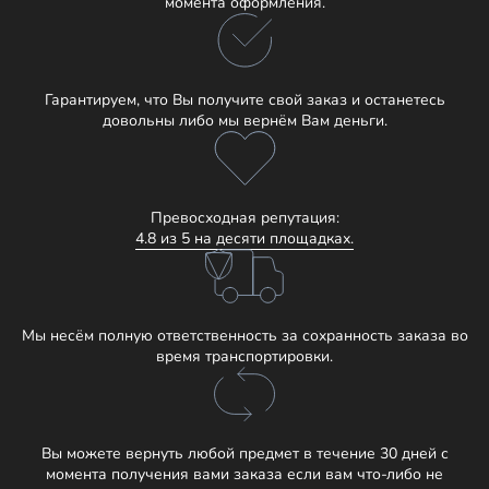
момента оформления.
Гарантируем, что Вы получите свой заказ и останетесь
довольны либо мы вернём Вам деньги.
Превосходная репутация:
4.8 из 5 на десяти площадках.
Мы несём полную ответственность за сохранность заказа во
время транспортировки.
Вы можете вернуть любой предмет в течение 30 дней с
момента получения вами заказа если вам что-либо не