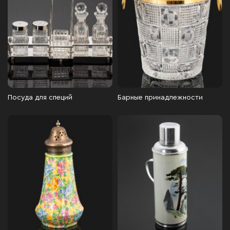
Посуда для специй
Барные принадлежности