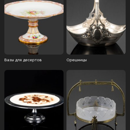
Вазы для десертов
Орешницы