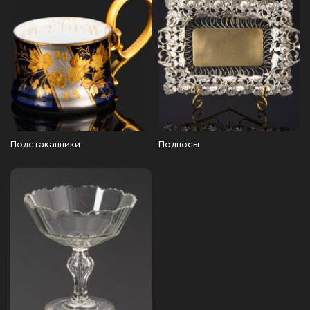
Подстаканники
Подносы