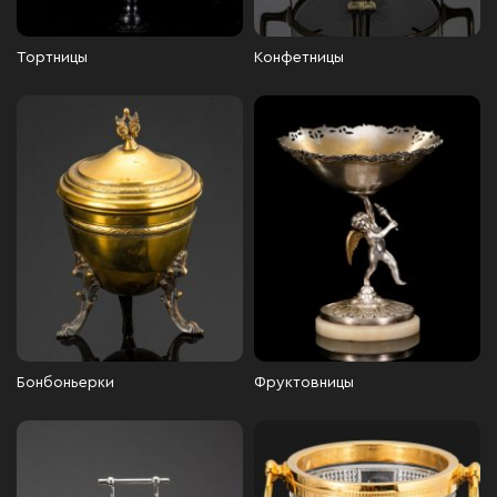
Тортницы
Конфетницы
Бонбоньерки
Фруктовницы