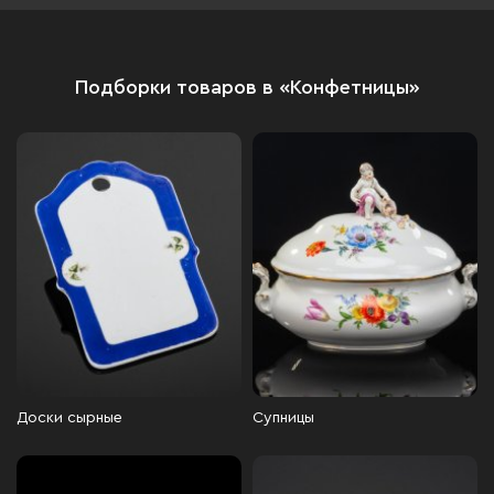
Подборки товаров в «Конфетницы»
Доски сырные
Супницы