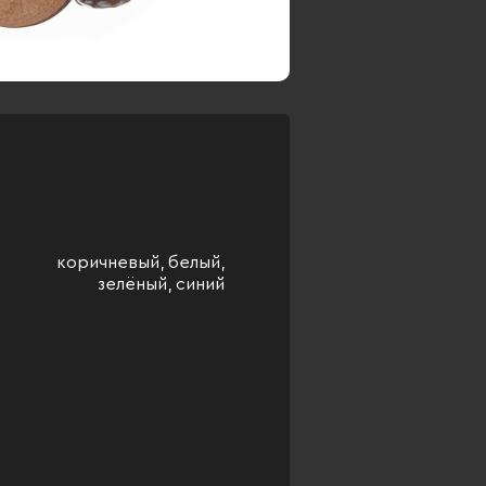
коричневый, белый,
зелёный, синий