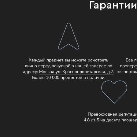
Гаранти
Каждый предмет вы можете осмотреть
Все 
лично перед покупкой в нашей галерее по
провере
адресу:
Москва ул. Краснопролетарская, д.7.
эксперта
Более 10 000 предметов в наличии.
Превосходная репутаци
4.8 из 5 на десяти площад