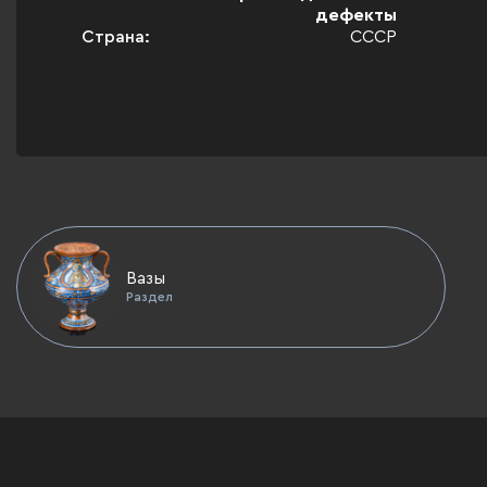
дефекты
Страна:
СССР
Вазы
Раздел