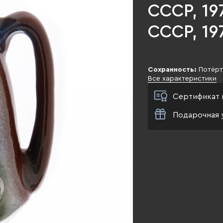
СССР, 19
СССР, 197
Сохранность:
Потёрт
Все характеристики
Сертификат 
Подарочная 