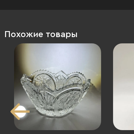
Похожие товары