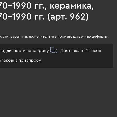
70-1990 гг., керамика,
0-1990 гг. (арт. 962)
ости, царапины, незначительные производственные дефекты
подлинности по запросу
Доставка от 2 часов
упаковка по запросу