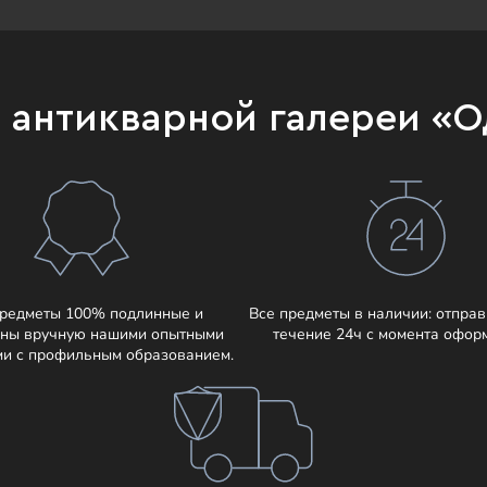
и антикварной галереи «
предметы 100% подлинные и
Все предметы в наличии: отправ
ны вручную нашими опытными
течение 24ч с момента офор
ми с профильным образованием.