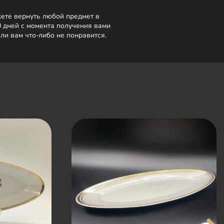
ете вернуть любой предмет в
0 дней с момента получения вами
сли вам что-либо не понравится.