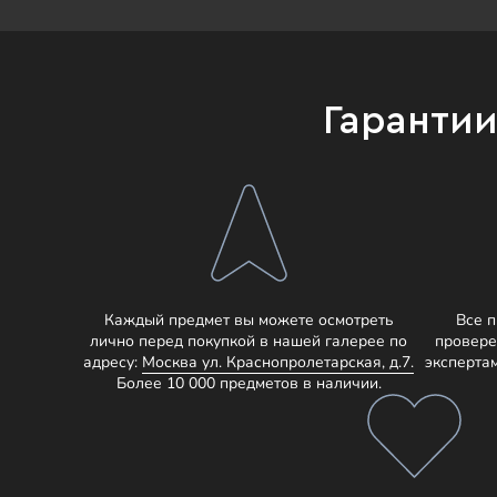
Гаранти
Каждый предмет вы можете осмотреть
Все 
лично перед покупкой в нашей галерее по
провере
адресу:
Москва ул. Краснопролетарская, д.7.
эксперта
Более 10 000 предметов в наличии.