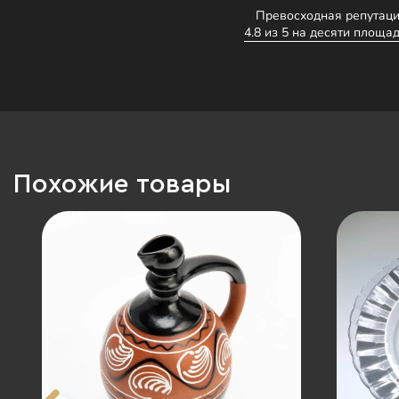
Превосходная репутаци
4.8 из 5 на десяти площад
Похожие товары