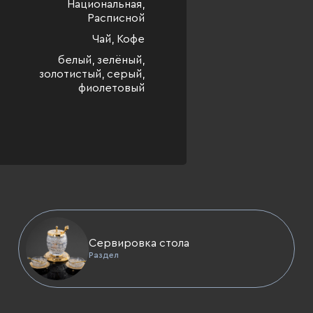
Национальная,
Расписной
Чай, Кофе
белый, зелёный,
золотистый, серый,
фиолетовый
Сервировка стола
Раздел